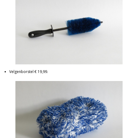
Velgenborstel € 19,99.