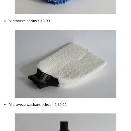
Microvezelspons € 13,99.
Microvezelwashandschoen € 10,99.