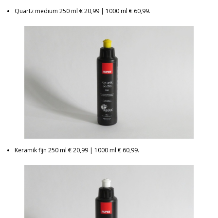
Quartz medium 250 ml € 20,99 | 1000 ml € 60,99.
Keramik fijn 250 ml € 20,99 | 1000 ml € 60,99.