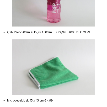
Q2M Prep 500 ml € 15,99 1000 ml | € 24,99 | 4000 ml € 79,99.
Microvezeldoek 45 x 45 cm € 4,99.