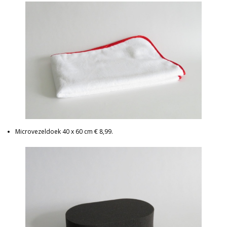
Microvezeldoek 40 x 60 cm € 8,99.