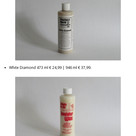
White Diamond 473 ml € 24,99 | 946 ml € 37,99.