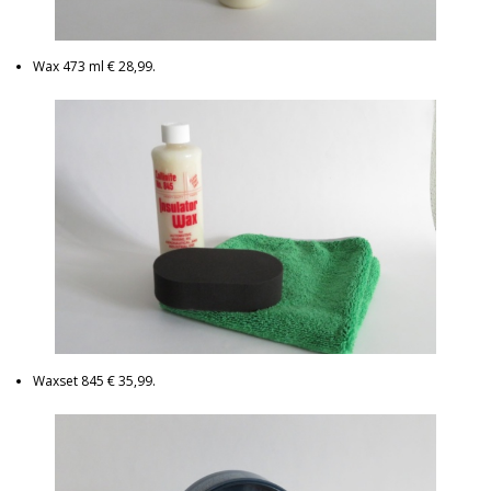
Wax 473 ml € 28,99.
Waxset 845 € 35,99.