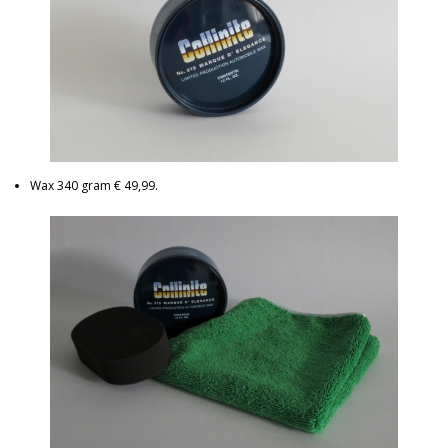
Wax 340 gram € 49,99.