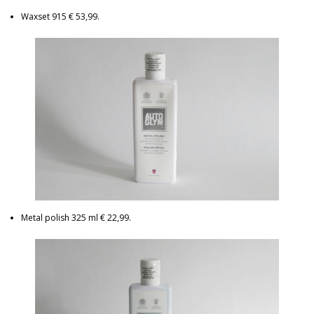
Waxset 915 € 53,99.
Metal polish 325 ml € 22,99.