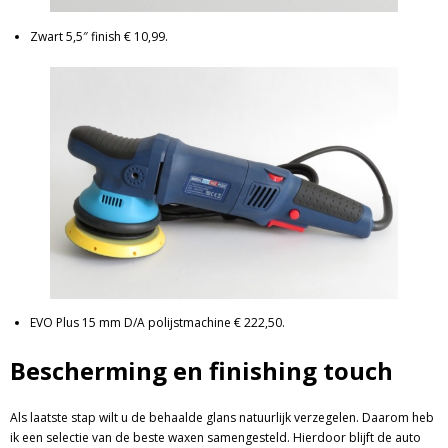
Zwart 5,5″ finish € 10,99.
EVO Plus 15 mm D/A polijstmachine € 222,50.
Bescherming en finishing touch
Als laatste stap wilt u de behaalde glans natuurlijk verzegelen. Daarom heb
ik een selectie van de beste waxen samengesteld. Hierdoor blijft de auto