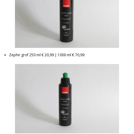
Zephir grof 250 ml € 20,99 | 1000 ml € 70,99.