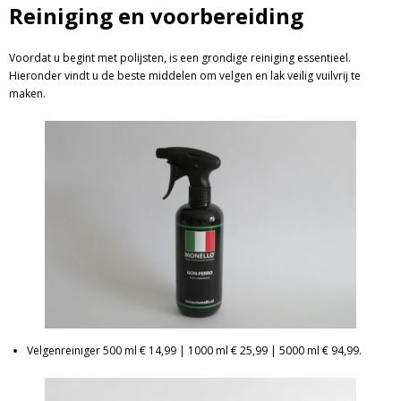
Reiniging en voorbereiding
Voordat u begint met polijsten, is een grondige reiniging essentieel.
Hieronder vindt u de beste middelen om velgen en lak veilig vuilvrij te
maken.
Velgenreiniger 500 ml € 14,99 | 1000 ml € 25,99 | 5000 ml € 94,99.