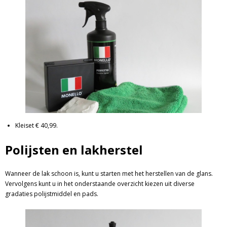
Kleiset € 40,99.
Polijsten en lakherstel
Wanneer de lak schoon is, kunt u starten met het herstellen van de glans.
Vervolgens kunt u in het onderstaande overzicht kiezen uit diverse
gradaties polijstmiddel en pads.