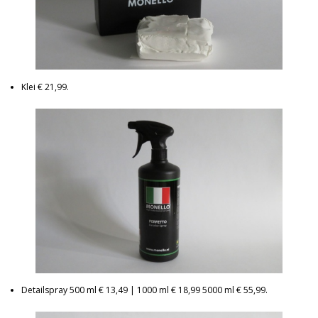
Klei € 21,99.
Detailspray 500 ml € 13,49 | 1000 ml € 18,99 5000 ml € 55,99.