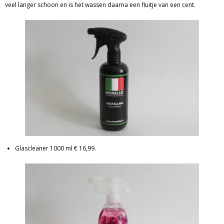
veel langer schoon en is het wassen daarna een fluitje van een cent.
Glascleaner 1000 ml € 16,99.